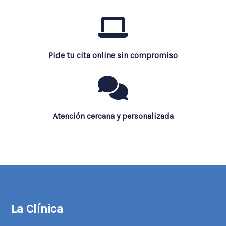
Pide tu cita online sin compromiso
Atención cercana y personalizada
La Clínica