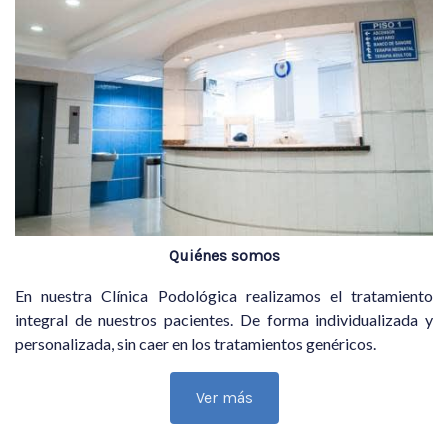
Quiénes somos
En nuestra Clínica Podológica realizamos el tratamiento
integral de nuestros pacientes. De forma individualizada y
personalizada, sin caer en los tratamientos genéricos.
Ver más