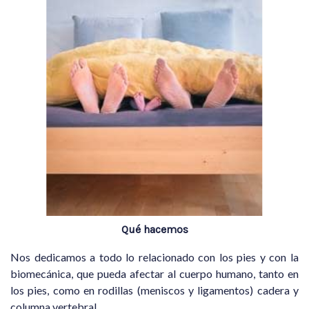
Qué hacemos
Nos dedicamos a todo lo relacionado con los pies y con la
biomecánica, que pueda afectar al cuerpo humano, tanto en
los pies, como en rodillas (meniscos y ligamentos) cadera y
columna vertebral.